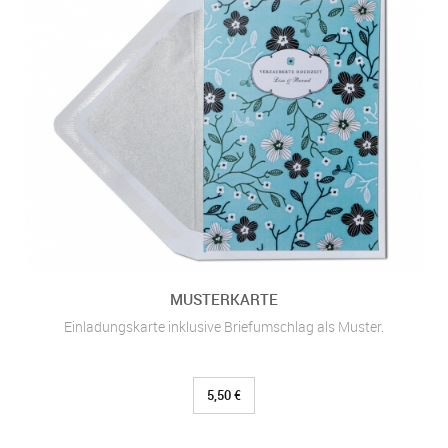
MUSTERKARTE
Einladungskarte inklusive Briefumschlag als Muster.
5,50 €