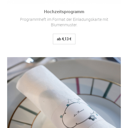
Hochzeitsprogramm
Programmheft im Format der Einladungskarte mit
Blumenmuster.
ab 4,13 €