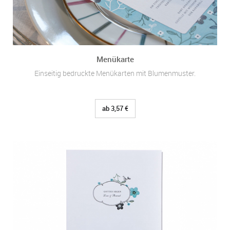
Menükarte
Einseitig bedruckte Menükarten mit Blumenmuster.
ab 3,57 €