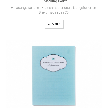
Einladungskarte
Einladungskarte mit Blumenmuster und silber gefüttertem
Briefumschlag in C6.
ab 5,78 €