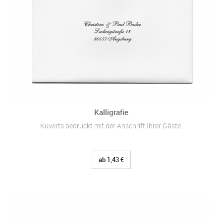
Kalligrafie
Kuverts bedruckt mit der Anschrift Ihrer Gäste.
ab 1,43 €