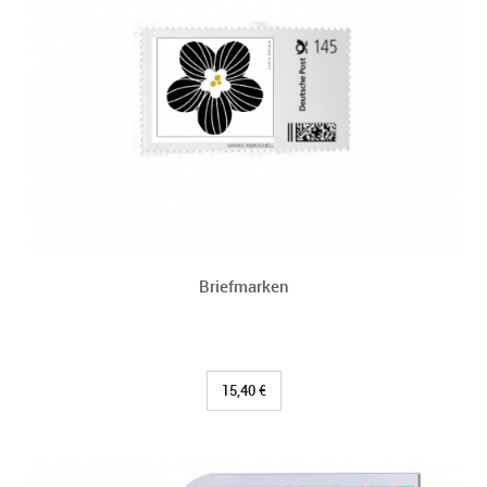
Briefmarken
15,40 €