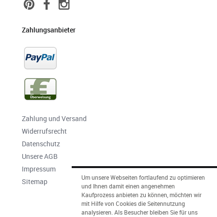
Zahlungsanbieter
Zahlung und Versand
Widerrufsrecht
Datenschutz
Unsere AGB
Impressum
Um unsere Webseiten fortlaufend zu optimieren
Sitemap
und Ihnen damit einen angenehmen
Kaufprozess anbieten zu können, möchten wir
mit Hilfe von Cookies die Seitennutzung
analysieren. Als Besucher bleiben Sie für uns