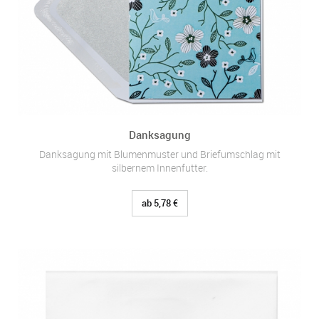
Danksagung
Danksagung mit Blumenmuster und Briefumschlag mit
silbernem Innenfutter.
ab 5,78 €