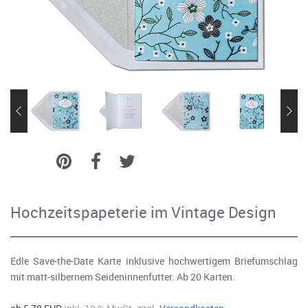
Hochzeitspapeterie im Vintage Design
Edle Save-the-Date Karte inklusive hochwertigem Briefumschlag
mit matt-silbernem Seideninnenfutter. Ab 20 Karten.