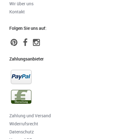
Wir über uns
Kontakt
Folgen Sie uns auf:
Zahlungsanbieter
Zahlung und Versand
Widerrufsrecht
Datenschutz