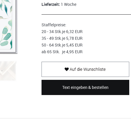
Lieferzeit:
1 Woche
Staffelpreise:
20 - 34 Stk.
je 6,32 EUR
35 - 49 Stk.
je 5,78 EUR
50 - 64 Stk.
je 5,45 EUR
ab 65 Stk.
je 4,95 EUR
Text eingeben & bestellen