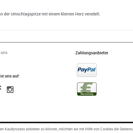
an der Umschlagspitze mit einem kleinen Herz veredelt.
 uns
Zahlungsanbieter
ie uns auf:
 Kaufprozess anbieten zu können, möchten wir mit Hilfe von Cookies die Seitennut