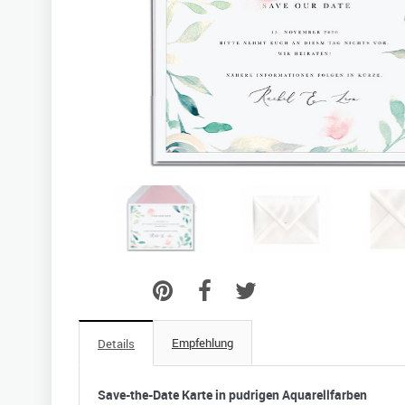
Empfehlung
Details
Save-the-Date Karte in pudrigen Aquarellfarben