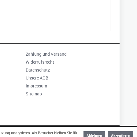
Zahlung und Versand
Widerrufsrecht
Datenschutz
Unsere AGB
Impressum
Sitemap
zung analysieren. Als Besucher bleiben Sie für
Ablehnen
Akzeptieren