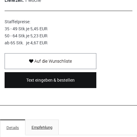
Lieferzeit:
1 Woche
Staffelpreise:
35 - 49 Stk.
je 5,45 EUR
50 - 64 Stk.
je 5,23 EUR
ab 65 Stk.
je 4,67 EUR
Text eingeben & bestellen
Empfehlung
Details