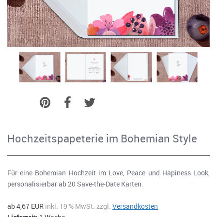
Hochzeitspapeterie im Bohemian Style
Für eine Bohemian Hochzeit im Love, Peace und Hapiness Look,
personalisierbar ab 20 Save-the-Date Karten.
ab 4,67 EUR
inkl. 19 % MwSt. zzgl.
Versandkosten