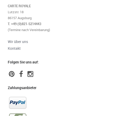
CARTE ROYALE
Lutzstr. 18
86157 Augsburg
T. +49 (0)821-5214443
(Termine nach Vereinbarung)
Wir über uns
Kontakt
Folgen Sie uns auf:
Zahlungsanbieter