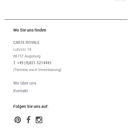
Wo Sie uns finden
CARTE ROYALE
Lutzstr. 18
86157 Augsburg
T. +49 (0)821-5214443
(Termine nach Vereinbarung)
Wir über uns
Kontakt
Folgen Sie uns auf: