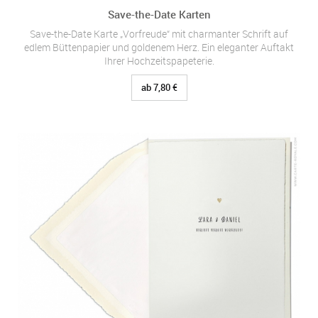
Save-the-Date Karten
Save-the-Date Karte „Vorfreude“ mit charmanter Schrift auf
edlem Büttenpapier und goldenem Herz. Ein eleganter Auftakt
Ihrer Hochzeitspapeterie.
ab 7,80 €