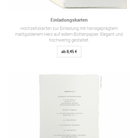
Einladungskarten
Hochzeitskarten zur Einladung mit handgeprägtem
mattgoldenem Herz auf edlem Büttenpapier. Elegant und
hochwertig gestaltet.
ab 8,45 €