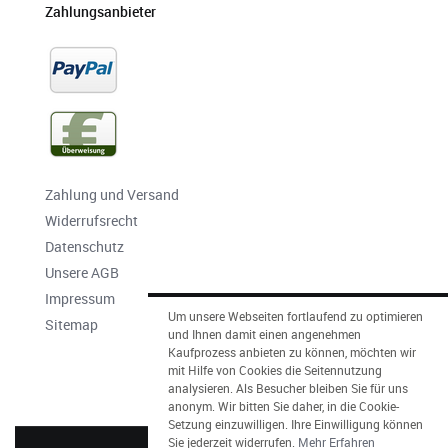
Zahlungsanbieter
Zahlung und Versand
Widerrufsrecht
Datenschutz
Unsere AGB
Impressum
Um unsere Webseiten fortlaufend zu optimieren
Sitemap
und Ihnen damit einen angenehmen
Kaufprozess anbieten zu können, möchten wir
mit Hilfe von Cookies die Seitennutzung
analysieren. Als Besucher bleiben Sie für uns
anonym. Wir bitten Sie daher, in die Cookie-
Setzung einzuwilligen. Ihre Einwilligung können
Sie jederzeit widerrufen.
Mehr Erfahren