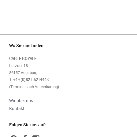
Wo Sie uns finden
CARTE ROYALE
Lutzstr. 18
86157 Augsburg
T. +49 (0)821-5214443
(Termine nach Vereinbarung)
Wir über uns
Kontakt
Folgen Sie uns auf: