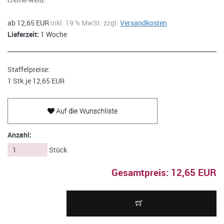
ab 12,65 EUR
inkl. 19 % MwSt. zzgl.
Versandkosten
Lieferzeit:
1 Woche
Staffelpreise:
1 Stk.
je 12,65 EUR
Anzahl:
Stück
Gesamtpreis: 12,65 EUR