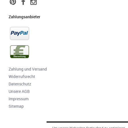
Zahlungsanbieter
Zahlung und Versand
Widerrufsrecht
Datenschutz
Unsere AGB
Impressum
Sitemap