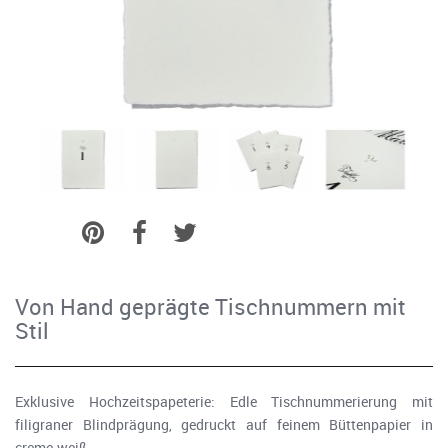
Von Hand geprägte Tischnummern mit
Stil
Exklusive Hochzeitspapeterie: Edle Tischnummerierung mit
filigraner Blindprägung, gedruckt auf feinem Büttenpapier in
creme-weiß.