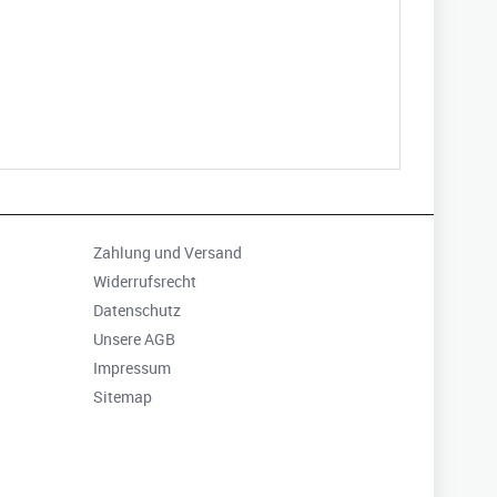
Zahlung und Versand
Widerrufsrecht
Datenschutz
Unsere AGB
Impressum
Sitemap