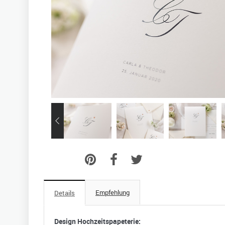
Empfehlung
Details
Design Hochzeitspapeterie: