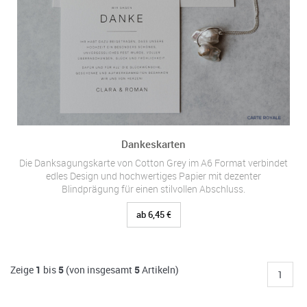
Dankeskarten
Die Danksagungskarte von Cotton Grey im A6 Format verbindet
edles Design und hochwertiges Papier mit dezenter
Blindprägung für einen stilvollen Abschluss.
ab 6,45 €
Zeige
1
bis
5
(von insgesamt
5
Artikeln)
1