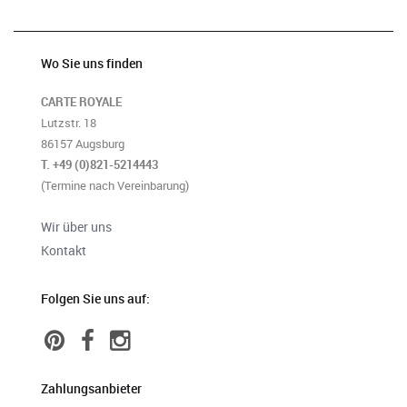
Wo Sie uns finden
CARTE ROYALE
Lutzstr. 18
86157 Augsburg
T. +49 (0)821-5214443
(Termine nach Vereinbarung)
Wir über uns
Kontakt
Folgen Sie uns auf:
Zahlungsanbieter