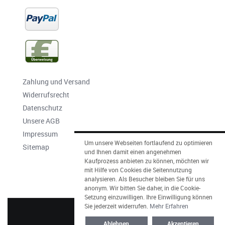
Zahlung und Versand
Widerrufsrecht
Datenschutz
Unsere AGB
Impressum
Um unsere Webseiten fortlaufend zu optimieren
Sitemap
und Ihnen damit einen angenehmen
Kaufprozess anbieten zu können, möchten wir
mit Hilfe von Cookies die Seitennutzung
analysieren. Als Besucher bleiben Sie für uns
anonym. Wir bitten Sie daher, in die Cookie-
Setzung einzuwilligen. Ihre Einwilligung können
Sie jederzeit widerrufen.
Mehr Erfahren
CARTE ROYALE © 2026
Ablehnen
Akzeptieren