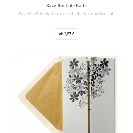
Save-the-Date Karte
Save-the-Date Karten mit Herbstblätter und Gedicht.
ab 3,57 €