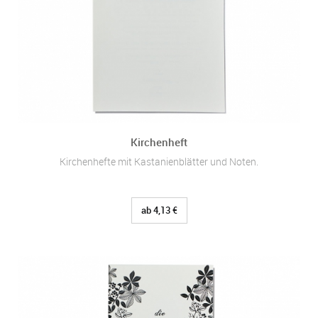
Kirchenheft
Kirchenhefte mit Kastanienblätter und Noten.
ab 4,13 €