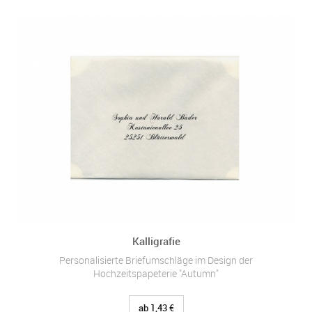
Kalligrafie
Personalisierte Briefumschläge im Design der
Hochzeitspapeterie "Autumn"
ab 1,43 €