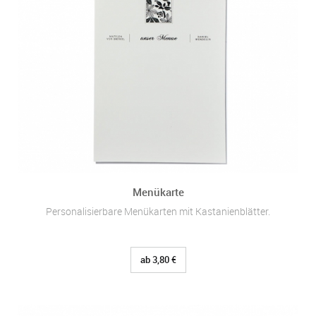
Menükarte
Personalisierbare Menükarten mit Kastanienblätter.
ab 3,80 €