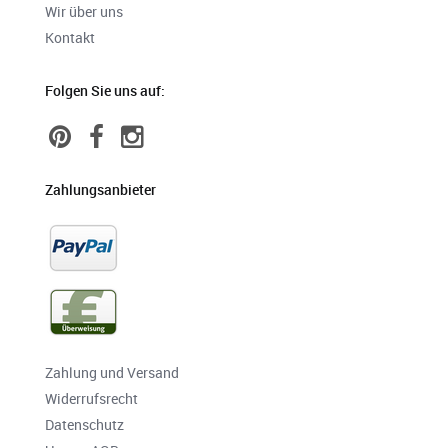
Wir über uns
Kontakt
Folgen Sie uns auf:
Zahlungsanbieter
Zahlung und Versand
Widerrufsrecht
Datenschutz