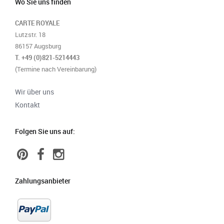
Wo Sie uns finden
CARTE ROYALE
Lutzstr. 18
86157 Augsburg
T. +49 (0)821-5214443
(Termine nach Vereinbarung)
Wir über uns
Kontakt
Folgen Sie uns auf:
Zahlungsanbieter