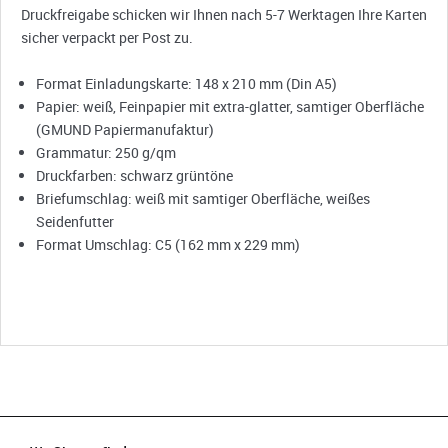
Druckfreigabe schicken wir Ihnen nach 5-7 Werktagen Ihre Karten
sicher verpackt per Post zu.
Format Einladungskarte: 148 x 210 mm (Din A5)
Papier: weiß, Feinpapier mit extra-glatter, samtiger Oberfläche
(GMUND Papiermanufaktur)
Grammatur: 250 g/qm
Druckfarben: schwarz grüntöne
Briefumschlag: weiß mit samtiger Oberfläche, weißes
Seidenfutter
Format Umschlag: C5 (162 mm x 229 mm)