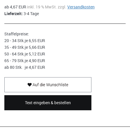
ab 4,67 EUR
inkl. 19 % MwSt. zzgl.
Versandkosten
Lieferzeit:
3-4 Tage
Staffelpreise:
20 - 34 Stk.
je 6,55 EUR
35 - 49 Stk.
je 5,66 EUR
50 - 64 Stk.
je 5,12 EUR
65 - 79 Stk.
je 4,90 EUR
ab 80 Stk.
je 4,67 EUR
Text eingeben & bestellen