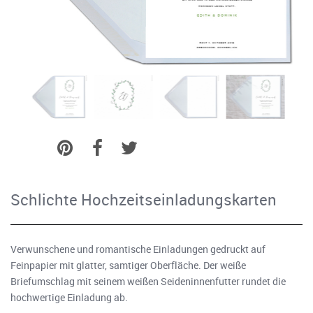
Schlichte Hochzeitseinladungskarten
Verwunschene und romantische Einladungen gedruckt auf
Feinpapier mit glatter, samtiger Oberfläche. Der weiße
Briefumschlag mit seinem weißen Seideninnenfutter rundet die
hochwertige Einladung ab.