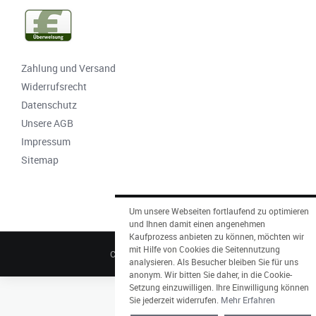
Zahlung und Versand
Widerrufsrecht
Datenschutz
Unsere AGB
Impressum
Sitemap
Um unsere Webseiten fortlaufend zu optimieren
und Ihnen damit einen angenehmen
Kaufprozess anbieten zu können, möchten wir
mit Hilfe von Cookies die Seitennutzung
CARTE ROYALE © 2026
analysieren. Als Besucher bleiben Sie für uns
anonym. Wir bitten Sie daher, in die Cookie-
Setzung einzuwilligen. Ihre Einwilligung können
Sie jederzeit widerrufen.
Mehr Erfahren