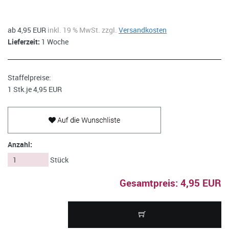
ab 4,95 EUR
inkl. 19 % MwSt. zzgl.
Versandkosten
Lieferzeit:
1 Woche
Staffelpreise:
1 Stk.
je 4,95 EUR
Anzahl:
Stück
Gesamtpreis: 4,95 EUR