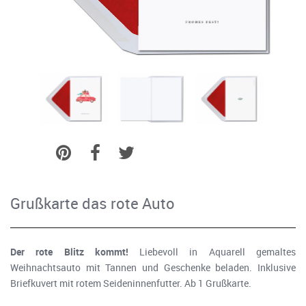
Grußkarte das rote Auto
Der rote Blitz kommt!
Liebevoll in Aquarell gemaltes
Weihnachtsauto mit Tannen und Geschenke beladen. Inklusive
Briefkuvert mit rotem Seideninnenfutter. Ab 1 Grußkarte.