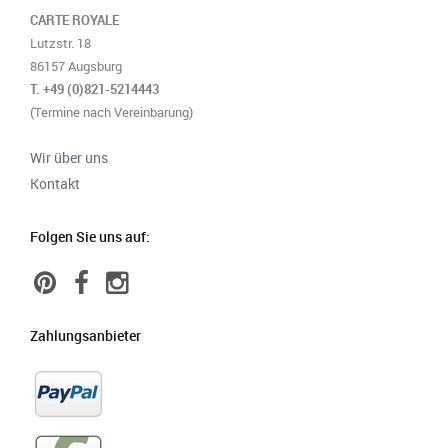
CARTE ROYALE
Lutzstr. 18
86157 Augsburg
T. +49 (0)821-5214443
(Termine nach Vereinbarung)
Wir über uns
Kontakt
Folgen Sie uns auf:
Zahlungsanbieter