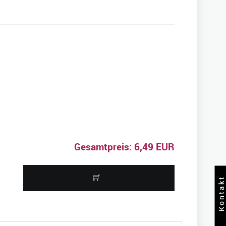
Gesamtpreis: 6,49 EUR
Kontakt