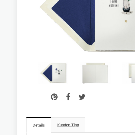
Kunden-Tipp
Details