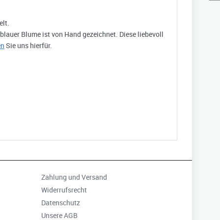
elt.
lauer Blume ist von Hand gezeichnet. Diese liebevoll
en
Sie uns hierfür.
Zahlung und Versand
Widerrufsrecht
Datenschutz
Unsere AGB