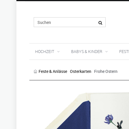
HOCHZEIT
BABYS & KINDER
FEST
Feste & Anlässe
Osterkarten
Frohe Ostern