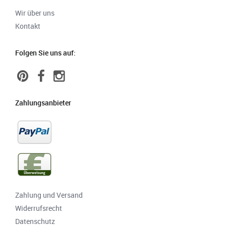
Wir über uns
Kontakt
Folgen Sie uns auf:
Zahlungsanbieter
Zahlung und Versand
Widerrufsrecht
Datenschutz