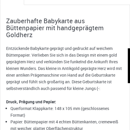
Zauberhafte Babykarte aus
Büttenpapier mit handgeprägtem
Goldherz
Entzückende Babykarte geprägt und gedruckt auf weichem
Büttenpapier. Verlieben Sie sich in das Design mit einem gold
K
geprägtem Herz und verkünden Sie funkelnd die Ankunft Ihres
kleinen Wunders. Das kleine in Antikgold geprägte Herz wird mit
einer antiken Prägemaschine von Hand auf die Geburtskarte
geprägt und fühlt sich großartig an. Diese Geburtskarte ist
selbstverständlich auch passend für kleine Jungs (-:
Druck, Prägung und Papier:
Querformat Klappkarte: 148 x 105 mm (geschlossenes
Format)
Papier: Büttenpapier mit 4 echten Büttenkanten, cremeweiß
mit weicher, glatter Oberflächenstruktur