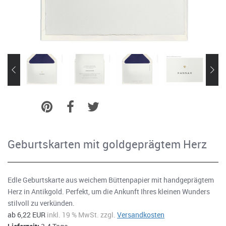
Geburtskarten mit goldgeprägtem Herz
Edle Geburtskarte aus weichem Büttenpapier mit handgeprägtem
Herz in Antikgold. Perfekt, um die Ankunft Ihres kleinen Wunders
stilvoll zu verkünden.
ab 6,22 EUR
inkl. 19 % MwSt. zzgl.
Versandkosten